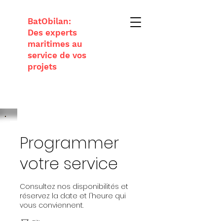
BatObilan:
Des experts
maritimes au
service de vos
projets
Programmer
votre service
Consultez nos disponibilités et
réservez la date et l'heure qui
vous conviennent.