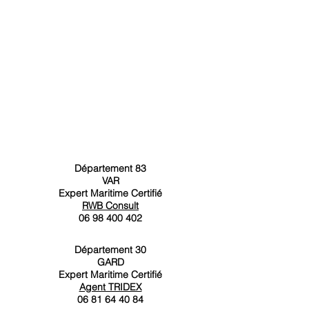
Département 83
VAR
Expert Maritime Certifié
RWB Consult
06 98 400 402
Département 30
GARD
Expert Maritime Certifié
Agent TRIDEX
06 81 64 40 84