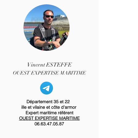
Vincent ESTEFFE
OUEST EXPERTISE MARITIME
Département 35 et 22
ille et vilaine et côte d'armor
Expert maritime référent
OUEST EXPERTISE MARITIME
06.63.47.05.87