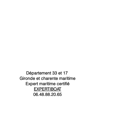
Département 33 et 17
Gironde et charente maritime
Expert maritime certifié
EXPERTIBOAT
06.48.88.20.65