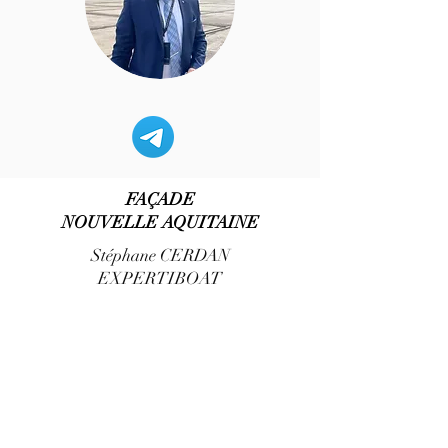
FAÇADE
NOUVELLE AQUITAINE
Stéphane CERDAN
EXPERTIBOAT