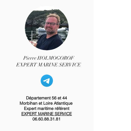
Pierre HOLMOGOROF
EXPERT MARINE SERVICE
Département 56 et 44
Morbihan et Loire Atlantique
Expert maritime référent
EXPERT MARINE SERVICE
06.60.88.31.81