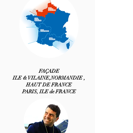
L'équipe
FAÇADE
ILE & VILAINE,NORMANDIE ,
HAUT DE FRANCE
PARIS, ILE de FRANCE