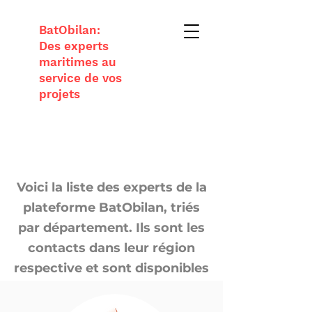
BatObilan:
Des experts
maritimes au
service de vos
projets
Voici la liste des experts de la
plateforme BatObilan, triés
par département. Ils sont les
contacts dans leur région
respective et sont disponibles
pour vous aider.