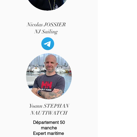
Nicolas JOSSIER
NJ Sailing
Yoann STEPHAN
NAUTIWATCH
Département 50
manche
Expert maritime