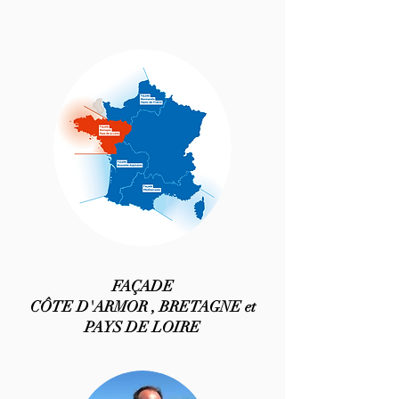
FAÇADE
CÔTE D'ARMOR , BRETAGNE et
PAYS DE LOIRE