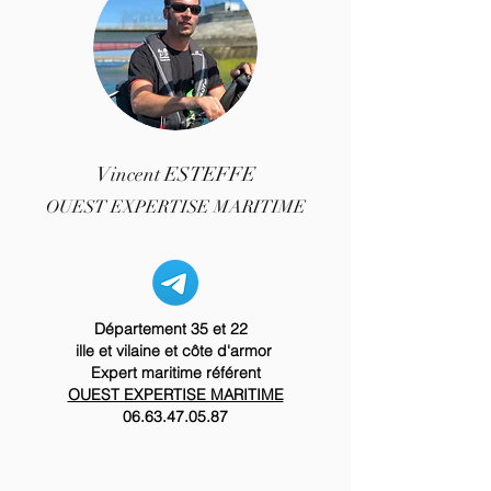
Vincent ESTEFFE
OUEST EXPERTISE MARITIME
Département 35 et 22
ille et vilaine et côte d'armor
Expert maritime référent
OUEST EXPERTISE MARITIME
06.63.47.05.87